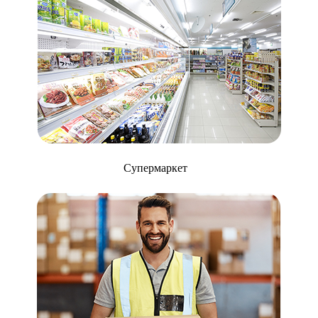
Супермаркет