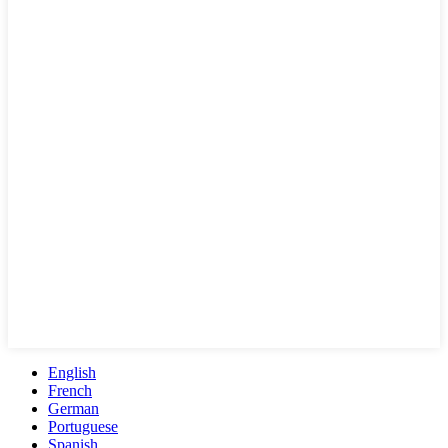
English
French
German
Portuguese
Spanish