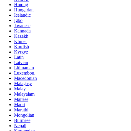
Hmong
Hungarian
Icelandic
Igbo
Javanese
Kannada
Kazakh
Khmer
Kurdish
Kyrgyz
Latin
Latvian
Lithuanian
Luxembou..
Macedonian
Malagasy
Malay
Malayalam
Maltese
Maori
Marathi
Mongolian
Burmese
Nepali
Norwegian